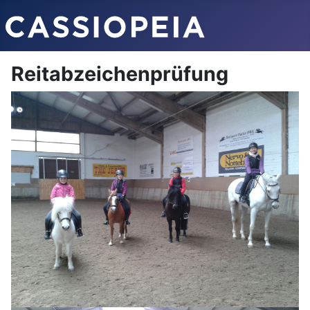
Reitabzeichenprüfung