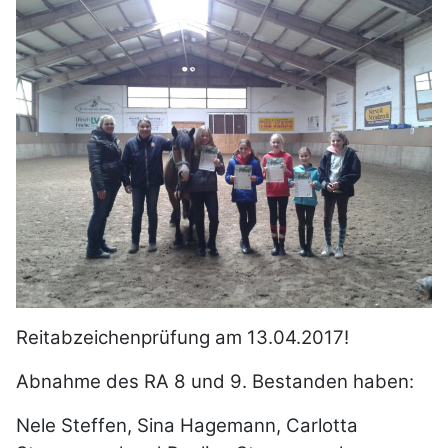
Reitabzeichenprüfung am 13.04.2017!
Abnahme des RA 8 und 9. Bestanden haben:
Nele Steffen, Sina Hagemann, Carlotta